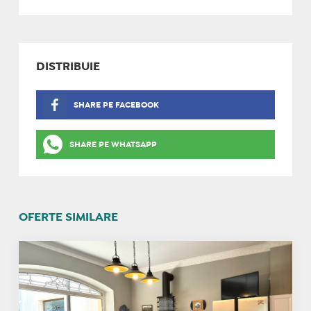
DISTRIBUIE
SHARE PE FACEBOOK
SHARE PE WHATSAPP
OFERTE SIMILARE