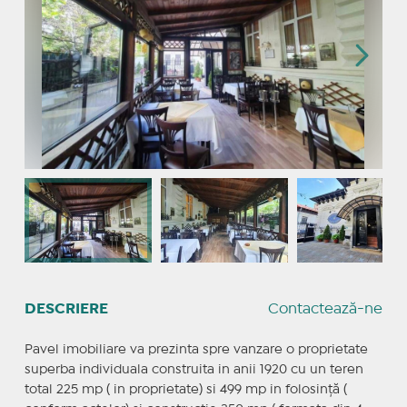
DESCRIERE
Contactează-ne
Pavel imobiliare va prezinta spre vanzare o proprietate
superba individuala construita in anii 1920 cu un teren
total 225 mp ( in proprietate) si 499 mp in folosință (