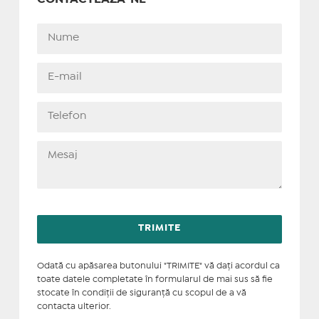
Odată cu apăsarea butonului "TRIMITE" vă daţi acordul ca
toate datele completate în formularul de mai sus să fie
stocate în condiţii de siguranţă cu scopul de a vă
contacta ulterior.