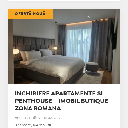
OFERTĂ NOUĂ
INCHIRIERE APARTAMENTE SI
PENTHOUSE - IMOBIL BUTIQUE
ZONA ROMANA
Bucuresti-Ilfov - ROMANA
3 camere, 164 mp utili