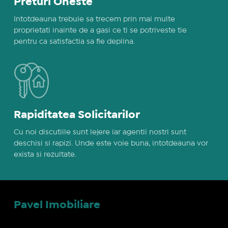
Preturi Oneste
Intotdeauna trebuie sa trecem prin mai multe
proprietati inainte de a gasi ce ti se potriveste tie
pentru ca satisfactia sa fie deplina.
Rapiditatea Solicitarilor
Cu noi discutiile sunt lejere iar agentii nostri sunt
deschisi si rapizi. Unde este voie buna, intotdeauna vor
exista si rezultate.
Pavel Imobiliare