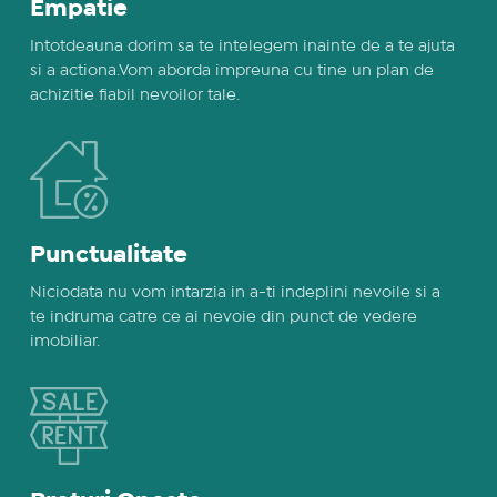
Empatie
Intotdeauna dorim sa te intelegem inainte de a te ajuta
si a actiona.Vom aborda impreuna cu tine un plan de
achizitie fiabil nevoilor tale.
Punctualitate
Niciodata nu vom intarzia in a-ti indeplini nevoile si a
te indruma catre ce ai nevoie din punct de vedere
imobiliar.