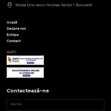
Strada Erou Iancu Nicolae, Sector 1, Bucuresti
Acasă
Despre noi
Echipa
Contact
ANPC
Contactează-ne