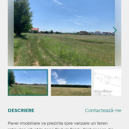
DESCRIERE
Contactează-ne
Pavel imobiliare va prezinta spre vanzare un teren