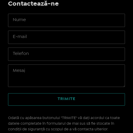
Contactează-ne
Odată cu apăsarea butonului "TRIMITE" vă daţi acordul ca toate
datele completate în formularul de mai sus să fie stocate în
condiţii de siguranţă cu scopul de a vă contacta ulterior.