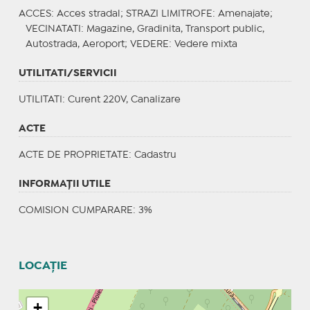
ACCES
: Acces stradal;
STRAZI LIMITROFE
: Amenajate;
VECINATATI
: Magazine, Gradinita, Transport public,
Autostrada, Aeroport;
VEDERE
: Vedere mixta
UTILITATI/SERVICII
UTILITATI
: Curent 220V, Canalizare
ACTE
ACTE DE PROPRIETATE
: Cadastru
INFORMAŢII UTILE
COMISION CUMPARARE: 3%
LOCAȚIE
+