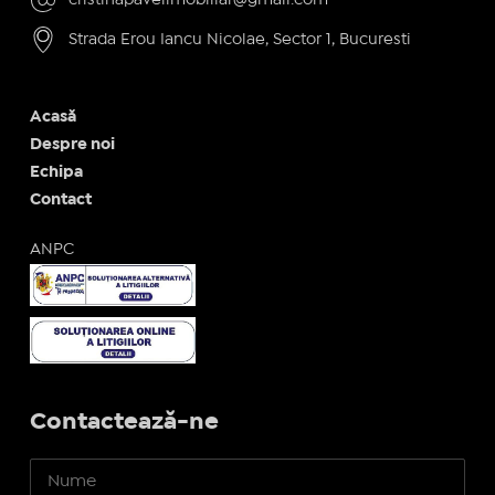
Strada Erou Iancu Nicolae, Sector 1, Bucuresti
Acasă
Despre noi
Echipa
Contact
ANPC
Contactează-ne