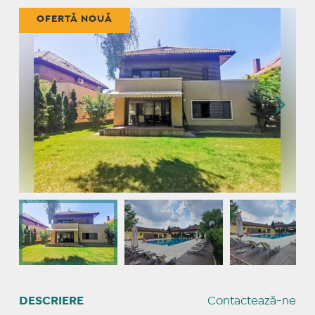
OFERTĂ NOUĂ
DESCRIERE
Contactează-ne