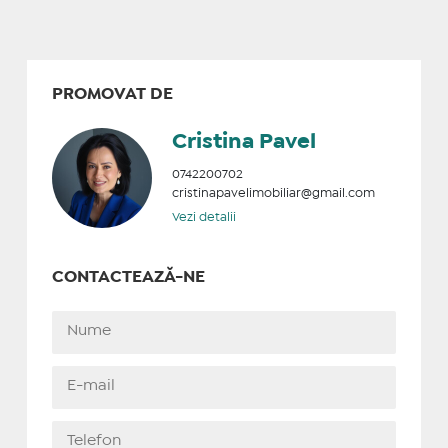
PROMOVAT DE
Cristina Pavel
0742200702
cristinapavelimobiliar@gmail.com
Vezi detalii
CONTACTEAZĂ-NE