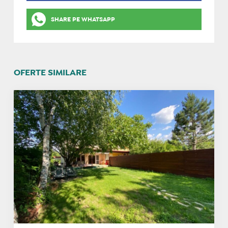
SHARE PE WHATSAPP
OFERTE SIMILARE