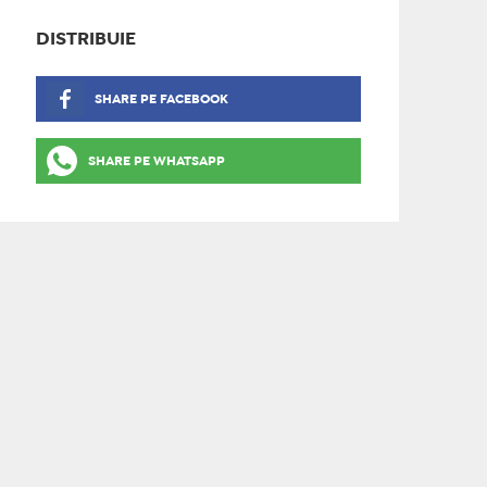
DISTRIBUIE
SHARE PE FACEBOOK
SHARE PE WHATSAPP